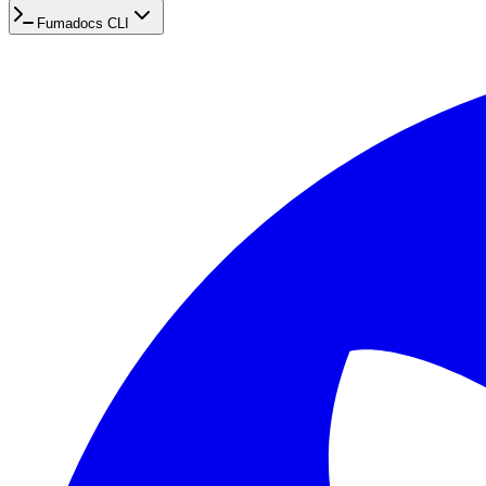
Fumadocs CLI